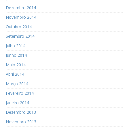
Dezembro 2014
Novembro 2014
Outubro 2014
Setembro 2014
Julho 2014
Junho 2014
Maio 2014
Abril 2014
Março 2014
Fevereiro 2014
Janeiro 2014
Dezembro 2013
Novembro 2013