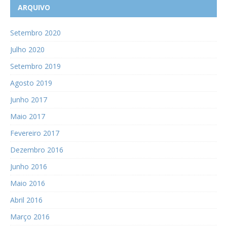
ARQUIVO
Setembro 2020
Julho 2020
Setembro 2019
Agosto 2019
Junho 2017
Maio 2017
Fevereiro 2017
Dezembro 2016
Junho 2016
Maio 2016
Abril 2016
Março 2016