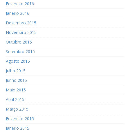
Fevereiro 2016
Janeiro 2016
Dezembro 2015
Novembro 2015
Outubro 2015
Setembro 2015
Agosto 2015
Julho 2015
Junho 2015
Maio 2015
Abril 2015
Março 2015
Fevereiro 2015
Janeiro 2015