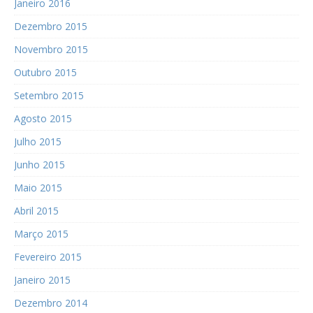
Janeiro 2016
Dezembro 2015
Novembro 2015
Outubro 2015
Setembro 2015
Agosto 2015
Julho 2015
Junho 2015
Maio 2015
Abril 2015
Março 2015
Fevereiro 2015
Janeiro 2015
Dezembro 2014