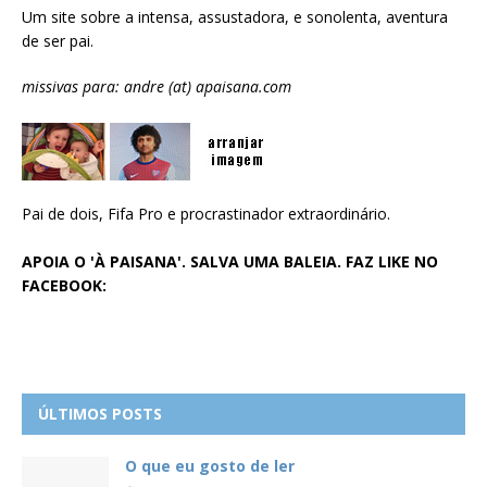
Um site sobre a intensa, assustadora, e sonolenta, aventura
de ser pai.
missivas para: andre (at) apaisana.com
Pai de dois, Fifa Pro e procrastinador extraordinário.
APOIA O 'À PAISANA'. SALVA UMA BALEIA. FAZ LIKE NO
FACEBOOK:
ÚLTIMOS POSTS
O que eu gosto de ler