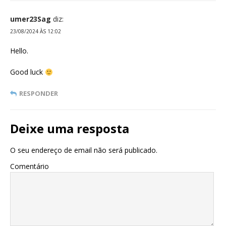
umer23Sag
diz:
23/08/2024 ÀS 12:02
Hello.
Good luck
RESPONDER
Deixe uma resposta
O seu endereço de email não será publicado.
Comentário