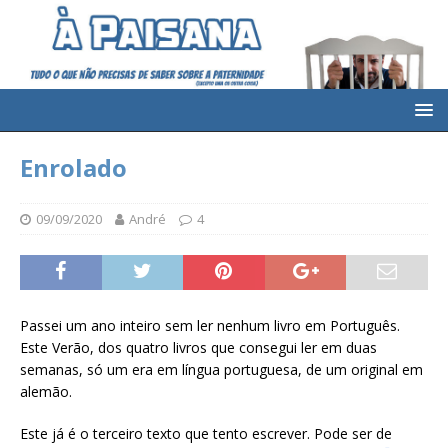
Enrolado
09/09/2020
André
4
Passei um ano inteiro sem ler nenhum livro em Português.
Este Verão, dos quatro livros que consegui ler em duas
semanas, só um era em língua portuguesa, de um original em
alemão.
Este já é o terceiro texto
que tento escrever. Pode ser de