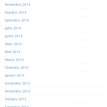
Novembro 2014
Outubro 2014
Setembro 2014
Julho 2014
Junho 2014
Maio 2014
Abril 2014
Março 2014
Fevereiro 2014
Janeiro 2014
Dezembro 2013
Novembro 2013
Outubro 2013
Setembro 2013