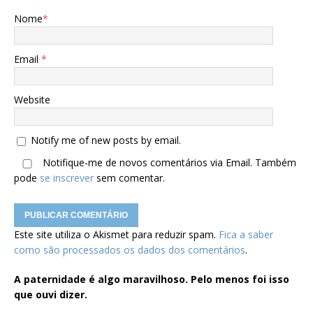
Nome
*
Email
*
Website
Notify me of new posts by email.
Notifique-me de novos comentários via Email. Também
pode
se inscrever
sem comentar.
Este site utiliza o Akismet para reduzir spam.
Fica a saber
como são processados os dados dos comentários
.
A paternidade é algo maravilhoso. Pelo menos foi isso
que ouvi dizer.