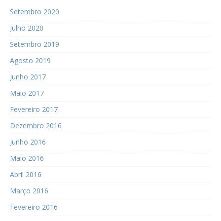
Setembro 2020
Julho 2020
Setembro 2019
Agosto 2019
Junho 2017
Maio 2017
Fevereiro 2017
Dezembro 2016
Junho 2016
Maio 2016
Abril 2016
Março 2016
Fevereiro 2016