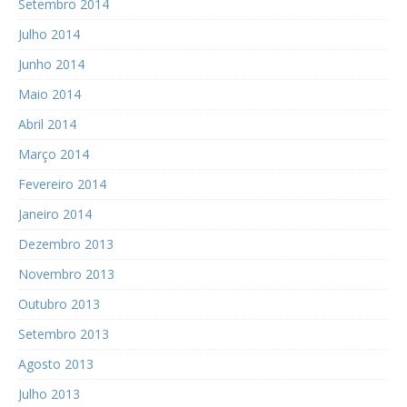
Setembro 2014
Julho 2014
Junho 2014
Maio 2014
Abril 2014
Março 2014
Fevereiro 2014
Janeiro 2014
Dezembro 2013
Novembro 2013
Outubro 2013
Setembro 2013
Agosto 2013
Julho 2013