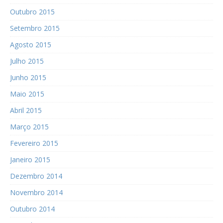
Outubro 2015
Setembro 2015
Agosto 2015
Julho 2015
Junho 2015
Maio 2015
Abril 2015
Março 2015
Fevereiro 2015
Janeiro 2015
Dezembro 2014
Novembro 2014
Outubro 2014