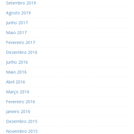
Setembro 2019
Agosto 2019
Junho 2017
Maio 2017
Fevereiro 2017
Dezembro 2016
Junho 2016
Maio 2016
Abril 2016
Março 2016
Fevereiro 2016
Janeiro 2016
Dezembro 2015
Novembro 2015