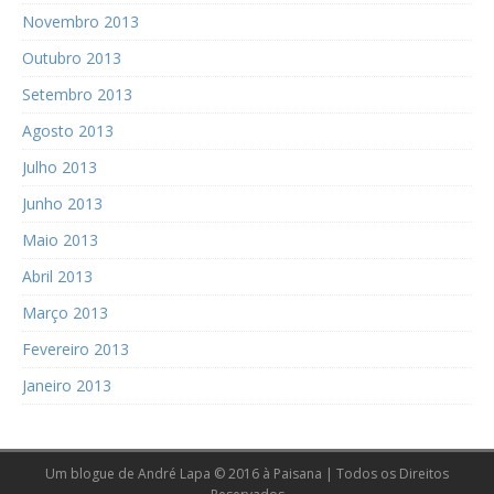
Novembro 2013
Outubro 2013
Setembro 2013
Agosto 2013
Julho 2013
Junho 2013
Maio 2013
Abril 2013
Março 2013
Fevereiro 2013
Janeiro 2013
Um blogue de André Lapa © 2016 à Paisana | Todos os Direitos