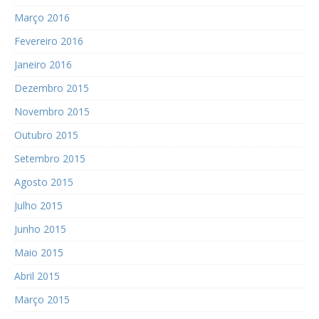
Março 2016
Fevereiro 2016
Janeiro 2016
Dezembro 2015
Novembro 2015
Outubro 2015
Setembro 2015
Agosto 2015
Julho 2015
Junho 2015
Maio 2015
Abril 2015
Março 2015