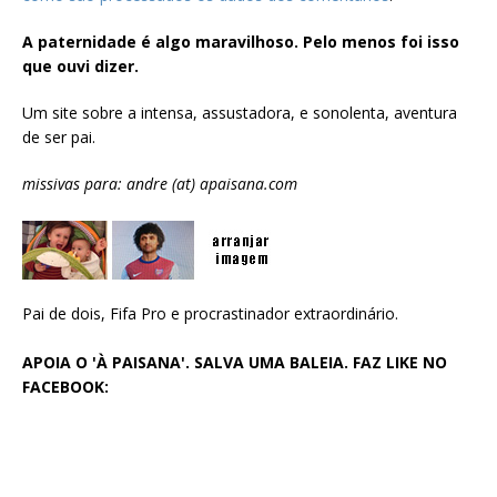
A paternidade é algo maravilhoso. Pelo menos foi isso
que ouvi dizer.
Um site sobre a intensa, assustadora, e sonolenta, aventura
de ser pai.
missivas para: andre (at) apaisana.com
Pai de dois, Fifa Pro e procrastinador extraordinário.
APOIA O 'À PAISANA'. SALVA UMA BALEIA. FAZ LIKE NO
FACEBOOK: