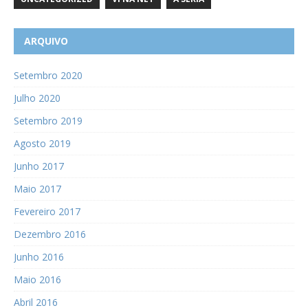
ARQUIVO
Setembro 2020
Julho 2020
Setembro 2019
Agosto 2019
Junho 2017
Maio 2017
Fevereiro 2017
Dezembro 2016
Junho 2016
Maio 2016
Abril 2016