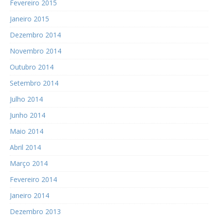
Fevereiro 2015
Janeiro 2015
Dezembro 2014
Novembro 2014
Outubro 2014
Setembro 2014
Julho 2014
Junho 2014
Maio 2014
Abril 2014
Março 2014
Fevereiro 2014
Janeiro 2014
Dezembro 2013