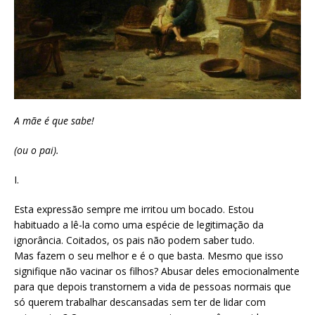
A mãe é que sabe!
(ou o pai).
I.
Esta expressão sempre me irritou um bocado. Estou
habituado a lê-la como uma espécie de legitimação da
ignorância. Coitados, os pais não podem saber tudo.
Mas fazem o seu melhor e é o que basta. Mesmo que isso
signifique não vacinar os filhos? Abusar deles emocionalmente
para que depois transtornem a vida de pessoas normais que
só querem trabalhar descansadas sem ter de lidar com