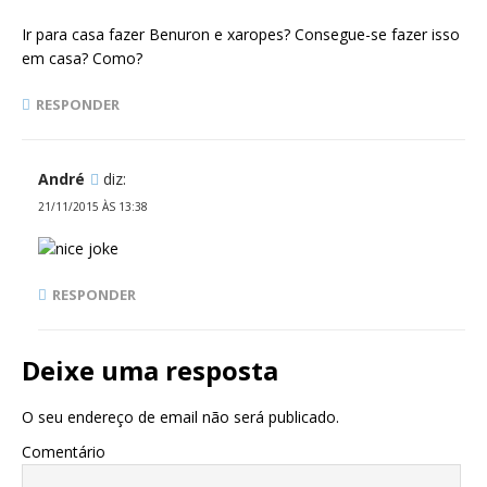
Ir para casa fazer Benuron e xaropes? Consegue-se fazer isso
em casa? Como?
RESPONDER
André
diz:
21/11/2015 ÀS 13:38
RESPONDER
Deixe uma resposta
O seu endereço de email não será publicado.
Comentário