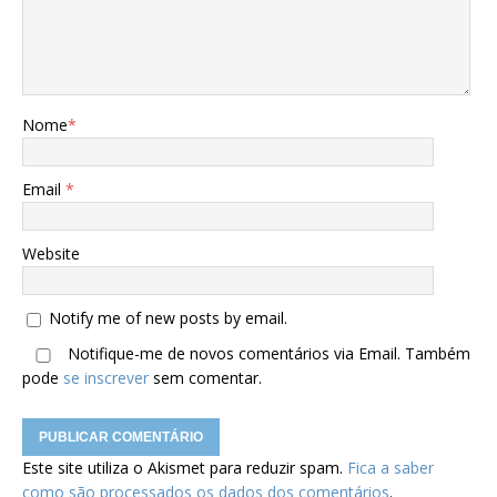
Nome
*
Email
*
Website
Notify me of new posts by email.
Notifique-me de novos comentários via Email. Também
pode
se inscrever
sem comentar.
Este site utiliza o Akismet para reduzir spam.
Fica a saber
como são processados os dados dos comentários
.