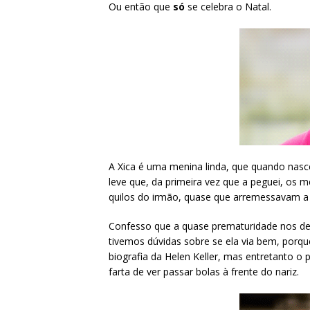
Ou então que
só
se celebra o Natal.
A Xica é uma menina linda, que quando nasc
leve que, da primeira vez que a peguei, os m
quilos do irmão, quase que arremessavam a 
Confesso que a quase prematuridade nos de
tivemos dúvidas sobre se ela via bem, porque
biografia da Helen Keller, mas entretanto o 
farta de ver passar bolas à frente do nariz.