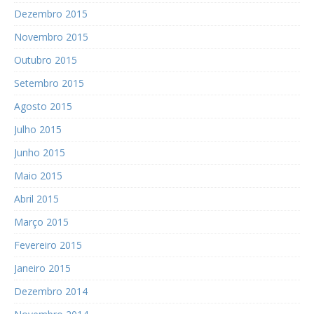
Dezembro 2015
Novembro 2015
Outubro 2015
Setembro 2015
Agosto 2015
Julho 2015
Junho 2015
Maio 2015
Abril 2015
Março 2015
Fevereiro 2015
Janeiro 2015
Dezembro 2014