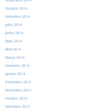
Novembro 2014
Outubro 2014
Setembro 2014
Julho 2014
Junho 2014
Maio 2014
Abril 2014
Março 2014
Fevereiro 2014
Janeiro 2014
Dezembro 2013
Novembro 2013
Outubro 2013
Setembro 2013