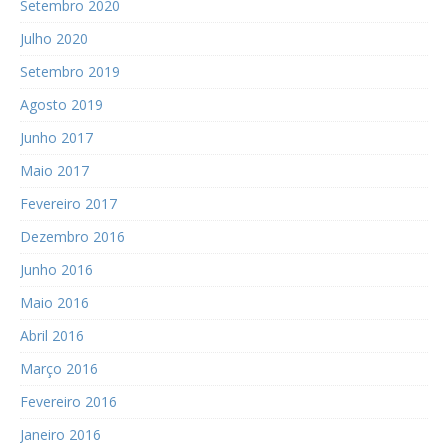
Setembro 2020
Julho 2020
Setembro 2019
Agosto 2019
Junho 2017
Maio 2017
Fevereiro 2017
Dezembro 2016
Junho 2016
Maio 2016
Abril 2016
Março 2016
Fevereiro 2016
Janeiro 2016