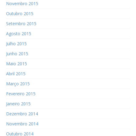
Novembro 2015
Outubro 2015
Setembro 2015
Agosto 2015
Julho 2015
Junho 2015
Maio 2015
Abril 2015
Março 2015
Fevereiro 2015
Janeiro 2015
Dezembro 2014
Novembro 2014
Outubro 2014