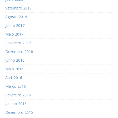
Setembro 2019
Agosto 2019
Junho 2017
Maio 2017
Fevereiro 2017
Dezembro 2016
Junho 2016
Maio 2016
Abril 2016
Março 2016
Fevereiro 2016
Janeiro 2016
Dezembro 2015