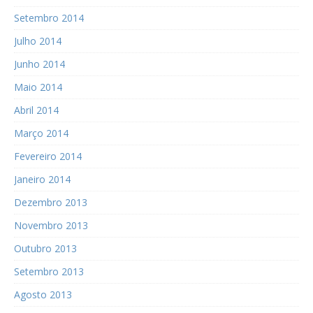
Setembro 2014
Julho 2014
Junho 2014
Maio 2014
Abril 2014
Março 2014
Fevereiro 2014
Janeiro 2014
Dezembro 2013
Novembro 2013
Outubro 2013
Setembro 2013
Agosto 2013