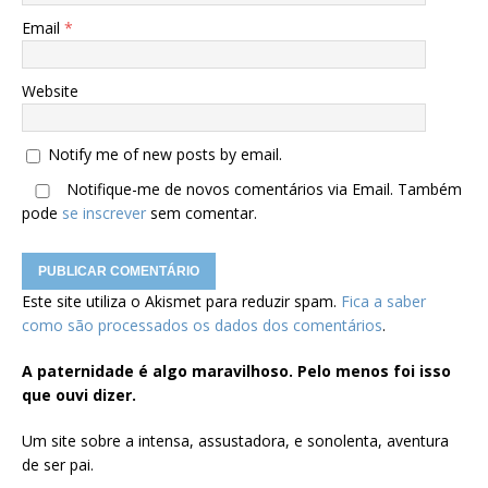
Email
*
Website
Notify me of new posts by email.
Notifique-me de novos comentários via Email. Também
pode
se inscrever
sem comentar.
Este site utiliza o Akismet para reduzir spam.
Fica a saber
como são processados os dados dos comentários
.
A paternidade é algo maravilhoso. Pelo menos foi isso
que ouvi dizer.
Um site sobre a intensa, assustadora, e sonolenta, aventura
de ser pai.