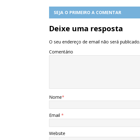
SEJA O PRIMEIRO A COMENTAR
Deixe uma resposta
O seu endereço de email não será publicado
Comentário
Nome
*
Email
*
Website