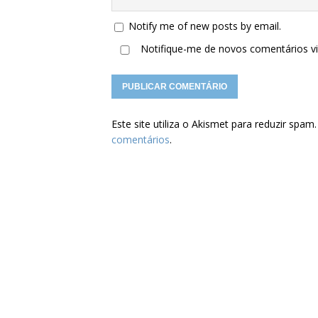
Notify me of new posts by email.
Notifique-me de novos comentários 
Este site utiliza o Akismet para reduzir spam
comentários
.