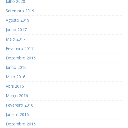
Julho 2020
Setembro 2019
Agosto 2019
Junho 2017
Maio 2017
Fevereiro 2017
Dezembro 2016
Junho 2016
Maio 2016
Abril 2016
Março 2016
Fevereiro 2016
Janeiro 2016
Dezembro 2015