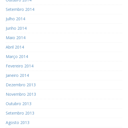
Setembro 2014
Julho 2014
Junho 2014
Maio 2014
Abril 2014
Março 2014
Fevereiro 2014
Janeiro 2014
Dezembro 2013
Novembro 2013
Outubro 2013
Setembro 2013
Agosto 2013