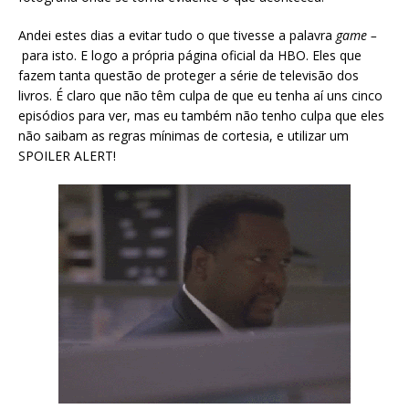
Andei estes dias a evitar tudo o que tivesse a palavra
game –
para isto. E logo a própria página oficial da HBO. Eles que
fazem tanta questão de proteger a série de televisão dos
livros. É claro que não têm culpa de que eu tenha aí uns cinco
episódios para ver, mas eu também não tenho culpa que eles
não saibam as regras mínimas de cortesia, e utilizar um
SPOILER ALERT!