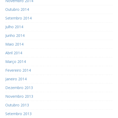
Novembro 2014
Outubro 2014
Setembro 2014
Julho 2014
Junho 2014
Maio 2014
Abril 2014
Março 2014
Fevereiro 2014
Janeiro 2014
Dezembro 2013
Novembro 2013
Outubro 2013
Setembro 2013