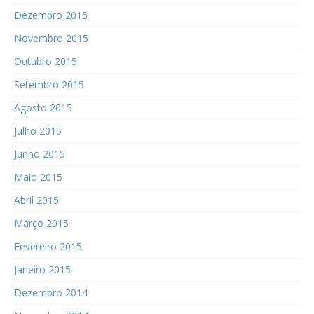
Dezembro 2015
Novembro 2015
Outubro 2015
Setembro 2015
Agosto 2015
Julho 2015
Junho 2015
Maio 2015
Abril 2015
Março 2015
Fevereiro 2015
Janeiro 2015
Dezembro 2014