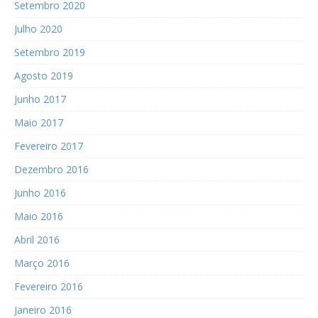
Setembro 2020
Julho 2020
Setembro 2019
Agosto 2019
Junho 2017
Maio 2017
Fevereiro 2017
Dezembro 2016
Junho 2016
Maio 2016
Abril 2016
Março 2016
Fevereiro 2016
Janeiro 2016