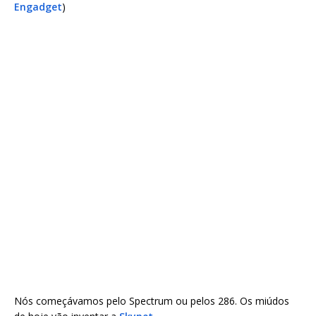
Engadget
)
Nós começávamos pelo Spectrum ou pelos 286. Os miúdos