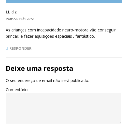
LL
diz:
19/05/2013 ÀS 20:56
As crianças com incapacidade neuro-motora vão conseguir
brincar, e fazer aquisições espaciais , fantástico.
RESPONDER
Deixe uma resposta
O seu endereço de email não será publicado.
Comentário