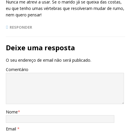
Nunca me atrevi a usar. Se o marido já se queixa das costas,
eu que tenho umas vértebras que resolveram mudar de rumo,
nem quero pensar!
RESPONDER
Deixe uma resposta
O seu endereço de email não será publicado.
Comentário
Nome
*
Email
*