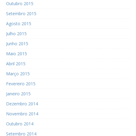
Outubro 2015
Setembro 2015
Agosto 2015
Julho 2015
Junho 2015
Maio 2015
Abril 2015
Março 2015
Fevereiro 2015
Janeiro 2015
Dezembro 2014
Novembro 2014
Outubro 2014
Setembro 2014