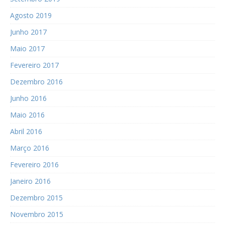
Agosto 2019
Junho 2017
Maio 2017
Fevereiro 2017
Dezembro 2016
Junho 2016
Maio 2016
Abril 2016
Março 2016
Fevereiro 2016
Janeiro 2016
Dezembro 2015
Novembro 2015