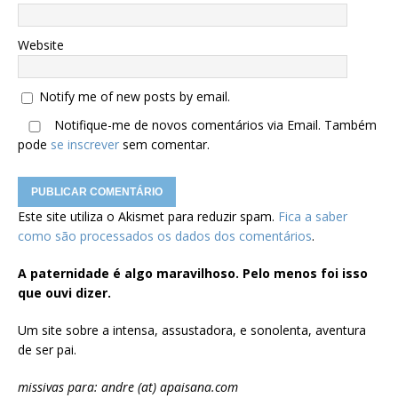
Website
Notify me of new posts by email.
Notifique-me de novos comentários via Email. Também
pode
se inscrever
sem comentar.
Este site utiliza o Akismet para reduzir spam.
Fica a saber
como são processados os dados dos comentários
.
A paternidade é algo maravilhoso. Pelo menos foi isso
que ouvi dizer.
Um site sobre a intensa, assustadora, e sonolenta, aventura
de ser pai.
missivas para: andre (at) apaisana.com