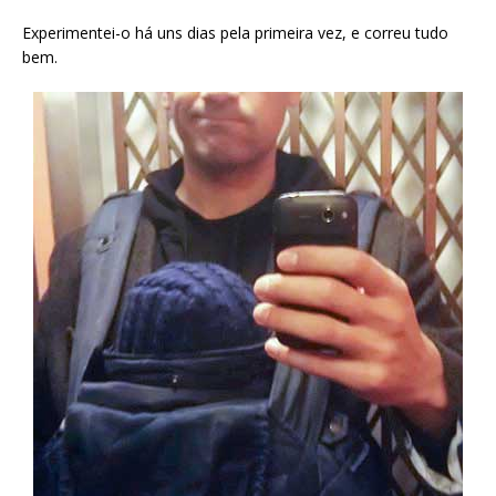
Experimentei-o há uns dias pela primeira vez, e correu tudo
bem.