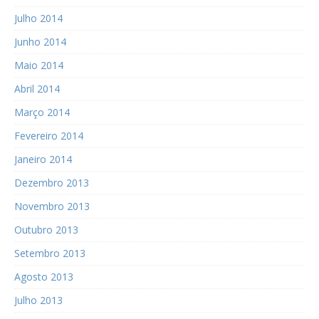
Julho 2014
Junho 2014
Maio 2014
Abril 2014
Março 2014
Fevereiro 2014
Janeiro 2014
Dezembro 2013
Novembro 2013
Outubro 2013
Setembro 2013
Agosto 2013
Julho 2013