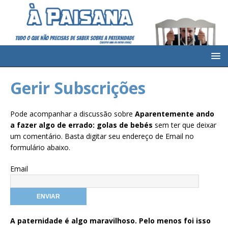
Gerir Subscrições
Pode acompanhar a discussão sobre
Aparentemente ando
a fazer algo de errado: golas de bebés
sem ter que deixar
um comentário. Basta digitar seu endereço de Email no
formulário abaixo.
Email
A paternidade é algo maravilhoso. Pelo menos foi isso