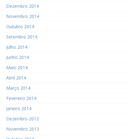
Dezembro 2014
Novembro 2014
Outubro 2014
Setembro 2014
Julho 2014
Junho 2014
Maio 2014
Abril 2014
Março 2014
Fevereiro 2014
Janeiro 2014
Dezembro 2013
Novembro 2013