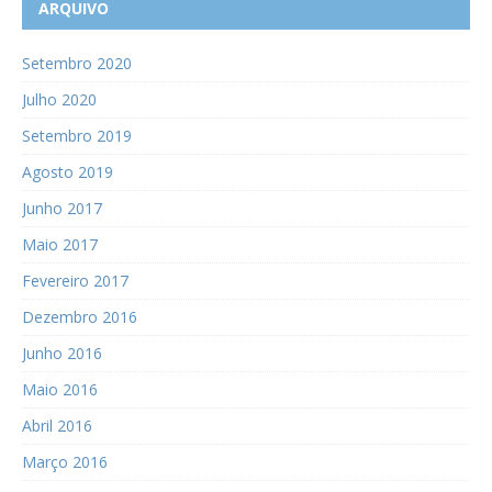
ARQUIVO
Setembro 2020
Julho 2020
Setembro 2019
Agosto 2019
Junho 2017
Maio 2017
Fevereiro 2017
Dezembro 2016
Junho 2016
Maio 2016
Abril 2016
Março 2016