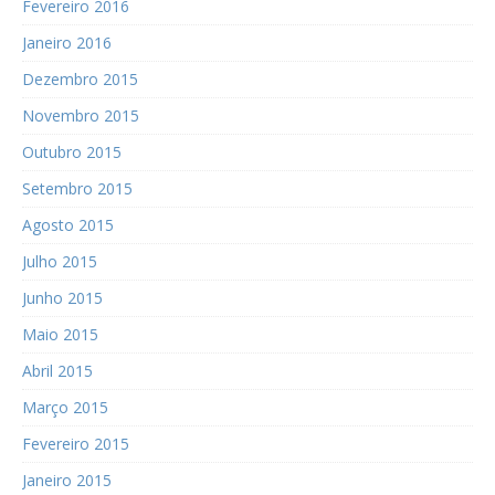
Fevereiro 2016
Janeiro 2016
Dezembro 2015
Novembro 2015
Outubro 2015
Setembro 2015
Agosto 2015
Julho 2015
Junho 2015
Maio 2015
Abril 2015
Março 2015
Fevereiro 2015
Janeiro 2015