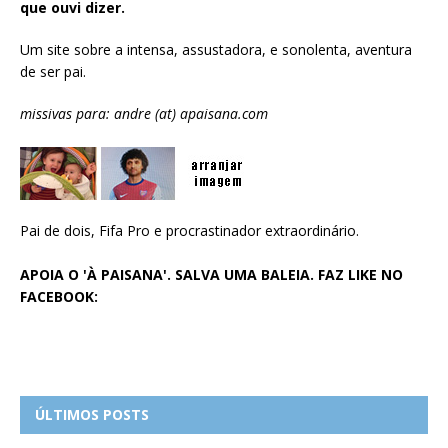
que ouvi dizer.
Um site sobre a intensa, assustadora, e sonolenta, aventura
de ser pai.
missivas para: andre (at) apaisana.com
Pai de dois, Fifa Pro e procrastinador extraordinário.
APOIA O 'À PAISANA'. SALVA UMA BALEIA. FAZ LIKE NO
FACEBOOK:
ÚLTIMOS POSTS