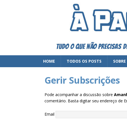
HOME
TODOS OS POSTS
SOBRE
Gerir Subscrições
Pode acompanhar a discussão sobre
Amanh
comentário. Basta digitar seu endereço de E
Email