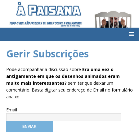
Gerir Subscrições
Pode acompanhar a discussão sobre
Era uma vez o
antigamente em que os desenhos animados eram
muito mais interessantes?
sem ter que deixar um
comentário. Basta digitar seu endereço de Email no formulário
abaixo.
Email