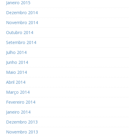
Janeiro 2015
Dezembro 2014
Novembro 2014
Outubro 2014
Setembro 2014
Julho 2014
Junho 2014
Maio 2014
Abril 2014
Março 2014
Fevereiro 2014
Janeiro 2014
Dezembro 2013
Novembro 2013