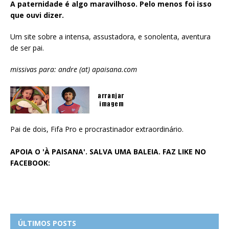
A paternidade é algo maravilhoso. Pelo menos foi isso
que ouvi dizer.
Um site sobre a intensa, assustadora, e sonolenta, aventura
de ser pai.
missivas para: andre (at) apaisana.com
Pai de dois, Fifa Pro e procrastinador extraordinário.
APOIA O 'À PAISANA'. SALVA UMA BALEIA. FAZ LIKE NO
FACEBOOK:
ÚLTIMOS POSTS