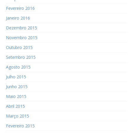
Fevereiro 2016
Janeiro 2016
Dezembro 2015
Novembro 2015
Outubro 2015
Setembro 2015
Agosto 2015
Julho 2015
Junho 2015
Maio 2015
Abril 2015
Março 2015
Fevereiro 2015