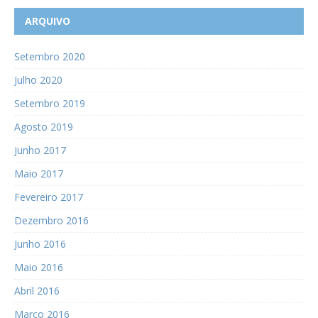
ARQUIVO
Setembro 2020
Julho 2020
Setembro 2019
Agosto 2019
Junho 2017
Maio 2017
Fevereiro 2017
Dezembro 2016
Junho 2016
Maio 2016
Abril 2016
Março 2016