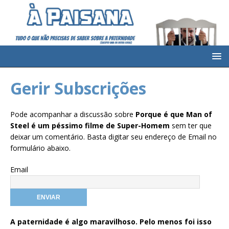
Gerir Subscrições
Pode acompanhar a discussão sobre
Porque é que Man of
Steel é um péssimo filme de Super-Homem
sem ter que
deixar um comentário. Basta digitar seu endereço de Email no
formulário abaixo.
Email
A paternidade é algo maravilhoso. Pelo menos foi isso