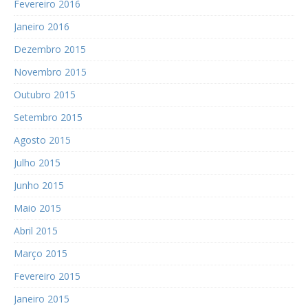
Fevereiro 2016
Janeiro 2016
Dezembro 2015
Novembro 2015
Outubro 2015
Setembro 2015
Agosto 2015
Julho 2015
Junho 2015
Maio 2015
Abril 2015
Março 2015
Fevereiro 2015
Janeiro 2015