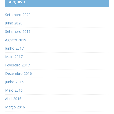
ARQUIVO
Setembro 2020
Julho 2020
Setembro 2019
Agosto 2019
Junho 2017
Maio 2017
Fevereiro 2017
Dezembro 2016
Junho 2016
Maio 2016
Abril 2016
Março 2016