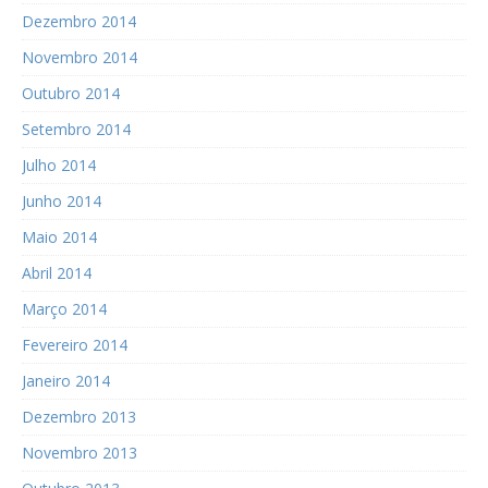
Dezembro 2014
Novembro 2014
Outubro 2014
Setembro 2014
Julho 2014
Junho 2014
Maio 2014
Abril 2014
Março 2014
Fevereiro 2014
Janeiro 2014
Dezembro 2013
Novembro 2013