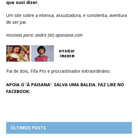
que ouvi dizer.
Um site sobre a intensa, assustadora, e sonolenta, aventura
de ser pai.
missivas para: andre (at) apaisana.com
Pai de dois, Fifa Pro e procrastinador extraordinário.
APOIA O 'À PAISANA'. SALVA UMA BALEIA. FAZ LIKE NO
FACEBOOK:
ÚLTIMOS POSTS