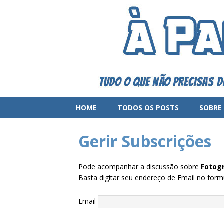
HOME
TODOS OS POSTS
SOBRE
Gerir Subscrições
Pode acompanhar a discussão sobre
Fotog
Basta digitar seu endereço de Email no formu
Email