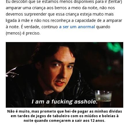
Eu descobri que se estamos menos disponíveis para ir (tentar)
amparar uma criança aos berros a meio da noite, não nos
devemos surpreender que essa criança esteja muito mais
ligada à mãe e não nos reconheça a capacidade de a amparar
à noite. É verdade, continuo
a ser um anormal
quando
(menos) é preciso.
Não é muito, mas prometo que hei-de pagar as minhas dívidas
em tardes de jogos de tabuleiro com os miúdos e boleias à
noite quando começarem a sair aos 12 anos.