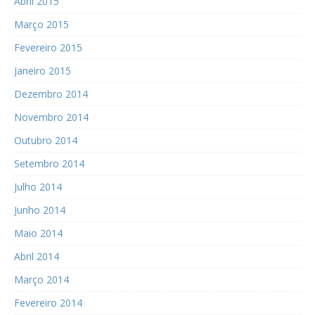
Abril 2015
Março 2015
Fevereiro 2015
Janeiro 2015
Dezembro 2014
Novembro 2014
Outubro 2014
Setembro 2014
Julho 2014
Junho 2014
Maio 2014
Abril 2014
Março 2014
Fevereiro 2014