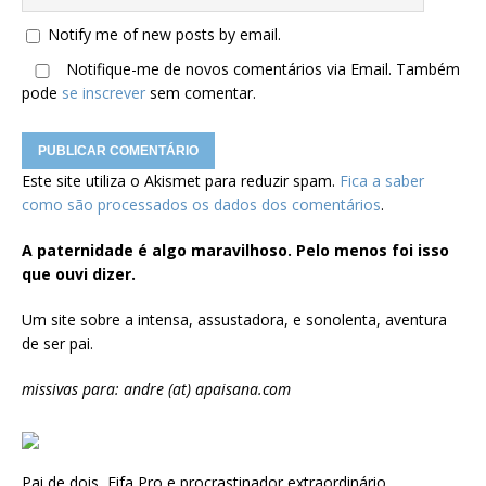
Notify me of new posts by email.
Notifique-me de novos comentários via Email. Também
pode
se inscrever
sem comentar.
Este site utiliza o Akismet para reduzir spam.
Fica a saber
como são processados os dados dos comentários
.
A paternidade é algo maravilhoso. Pelo menos foi isso
que ouvi dizer.
Um site sobre a intensa, assustadora, e sonolenta, aventura
de ser pai.
missivas para: andre (at) apaisana.com
Pai de dois, Fifa Pro e procrastinador extraordinário.