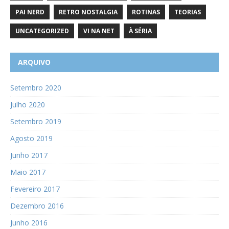
PAI NERD
RETRO NOSTALGIA
ROTINAS
TEORIAS
UNCATEGORIZED
VI NA NET
À SÉRIA
ARQUIVO
Setembro 2020
Julho 2020
Setembro 2019
Agosto 2019
Junho 2017
Maio 2017
Fevereiro 2017
Dezembro 2016
Junho 2016