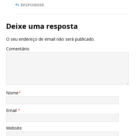
RESPONDER
Deixe uma resposta
O seu endereço de email não será publicado.
Comentário
Nome
*
Email
*
Website