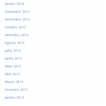
Janeiro 2014
Dezembro 2013
Novembro 2013
Outubro 2013
Setembro 2013
Agosto 2013
Julho 2013
Junho 2013
Maio 2013
Abril 2013
Março 2013
Fevereiro 2013
Janeiro 2013