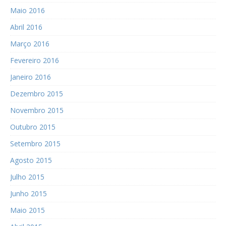
Maio 2016
Abril 2016
Março 2016
Fevereiro 2016
Janeiro 2016
Dezembro 2015
Novembro 2015
Outubro 2015
Setembro 2015
Agosto 2015
Julho 2015
Junho 2015
Maio 2015