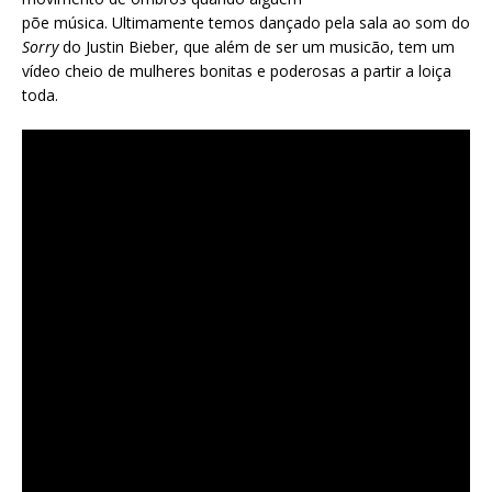
põe música. Ultimamente temos dançado pela sala ao som do
Sorry
do Justin Bieber, que além de ser um musicão, tem um
vídeo cheio de mulheres bonitas e poderosas a partir a loiça
toda.