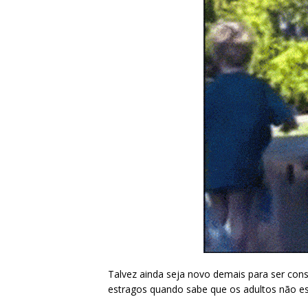
Talvez ainda seja novo demais para ser co
estragos quando sabe que os adultos não es