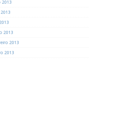
o 2013
 2013
 2013
o 2013
eiro 2013
ro 2013